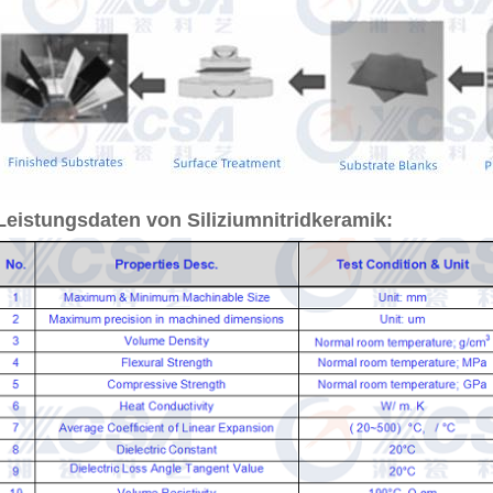
Leistungsdaten von Siliziumnitridkeramik: