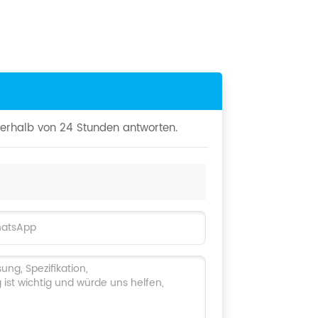
nerhalb von 24 Stunden antworten.