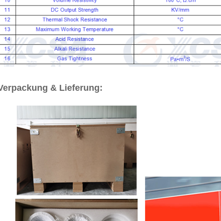
Verpackung & Lieferung: