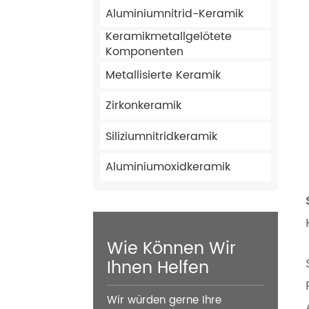
Aluminiumnitrid-Keramik
Keramikmetallgelötete
Komponenten
Metallisierte Keramik
Zirkonkeramik
Siliziumnitridkeramik
Aluminiumoxidkeramik
Wie Können Wir
Ihnen Helfen
Wir würden gerne Ihre