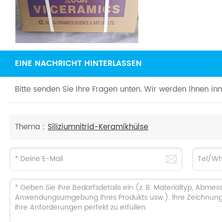
EINE NACHRICHT HINTERLASSEN
Bitte senden Sie Ihre Fragen unten. Wir werden Ihnen in
Thema :
Siliziumnitrid-Keramikhülse