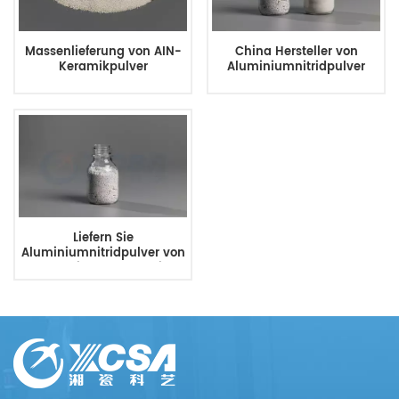
Massenlieferung von AIN-
China Hersteller von
Keramikpulver
Aluminiumnitridpulver
Liefern Sie
Aluminiumnitridpulver von
ausgezeichneter Qualität