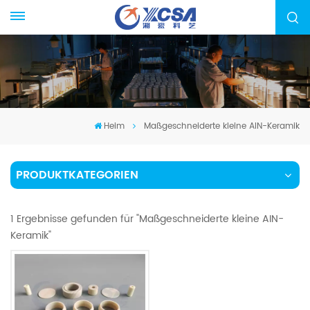
Heim
Maßgeschneiderte kleine AIN-Keramik
PRODUKTKATEGORIEN
1 Ergebnisse gefunden für "Maßgeschneiderte kleine AIN-
Keramik"