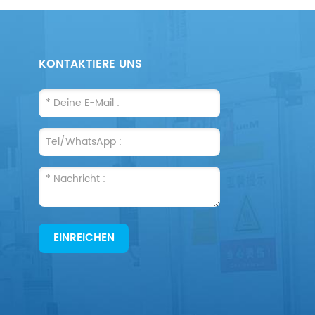
KONTAKTIERE UNS
EINREICHEN