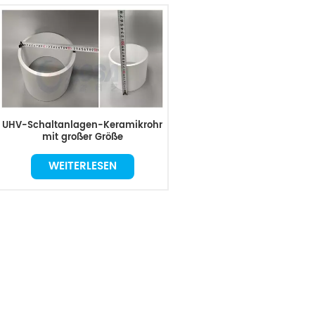
UHV-Schaltanlagen-Keramikrohr
mit großer Größe
WEITERLESEN