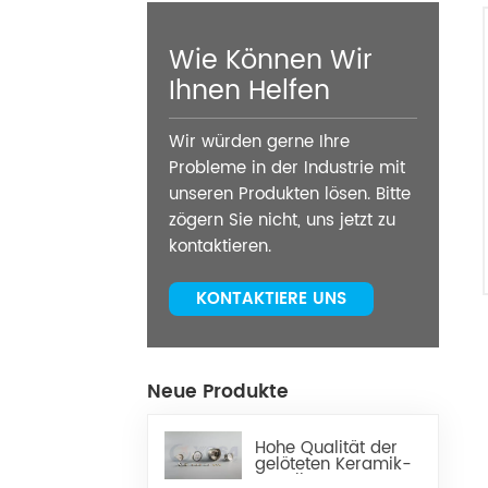
Wie Können Wir
Ihnen Helfen
Wir würden gerne Ihre
Probleme in der Industrie mit
unseren Produkten lösen. Bitte
zögern Sie nicht, uns jetzt zu
kontaktieren.
KONTAKTIERE UNS
Neue Produkte
Hohe Qualität der
gelöteten Keramik-
Metall-